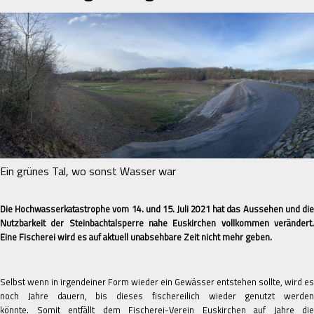
Ein grünes Tal, wo sonst Wasser war
Die Hochwasserkatastrophe vom 14. und 15. Juli 2021 hat das Aussehen und die
Nutzbarkeit der Steinbachtalsperre nahe Euskirchen vollkommen verändert.
Eine Fischerei wird es auf aktuell unabsehbare Zeit nicht mehr geben.
Selbst wenn in irgendeiner Form wieder ein Gewässer entstehen sollte, wird es
noch Jahre dauern, bis dieses fischereilich wieder genutzt werden
könnte. Somit entfällt dem Fischerei-Verein Euskirchen auf Jahre die