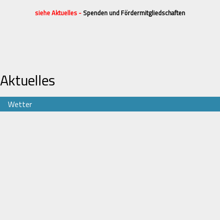
siehe Aktuelles -
Spenden und Fördermitgliedschaften
Aktuelles
Wetter