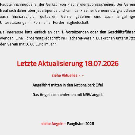
Haupteinnahmequelle, der Verkauf von Fischereierlaubnisscheinen. Der Verein
freut sich daher über jede Spende und kann dank seiner Gemeinnützigkeit diese
auch finanzrechtlich quittieren. Gerne gesehen sind auch langjährige
Unterstützungen in Form einer Fördermitgliedschaft.
Bei Interesse bitte einfach an den
1. Vorsitzenden oder den Geschäftsführe
wenden. Eine Fördermitgliedschaft im Fischerei-Verein Euskirchen unterstützt
den Verein mit 90,00 Euro im Jahr.
Letzte Aktualisierung 18.07.2026
siehe Aktuelles - -
Angelfahrt mitten in den Nationalpark Eifel
Das Angeln kennenlernen mit NRW angelt
siehe Angeln -
Fanglisten 2026