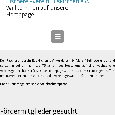
Fischerei-Verein Euskirchen e.V.
Willkommen auf unserer
Homepage
Der Fischerei-Verein Euskirchen e.V. wurde am 9. März 1948 gegründet und
schaut in seinen mehr als 75 Jahren des bestehens auf eine wechselvolle
Vereinsgeschichte zurück. Diese Homepage wurde aus dem Grunde geschaffen,
um Interessierten den Verein und die Vereinsgewässer näher zu bringen.
Unser Hauptangelort ist die
Steinbachtalsperre
.
Fördermitglieder gesucht !